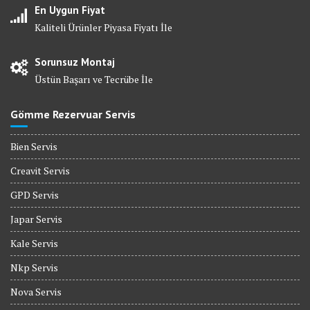
En Uygun Fiyat
Kaliteli Ürünler Piyasa Fiyatı İle
Sorunsuz Montaj
Üstün Başarı ve Tecrübe İle
Gömme Rezervuar Servis
Bien Servis
Creavit Servis
GPD Servis
Japar Servis
Kale Servis
Nkp Servis
Nova Servis