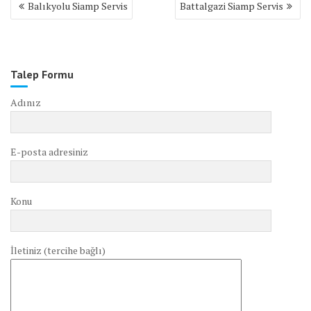
Balıkyolu Siamp Servis
Battalgazi Siamp Servis
gezinmesi
Talep Formu
Adınız
E-posta adresiniz
Konu
İletiniz (tercihe bağlı)