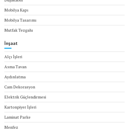
Mobilya Kapı
Mobilya Tasarımı
Mutfak Tezgahı
İnşaat
Alçı İşleri
Asma Tavan
Aydınlatma
Cam Dekorasyon
Elektrik Güçlendirmesi
Kartonpiyer İşleri
Laminat Parke
Menfez