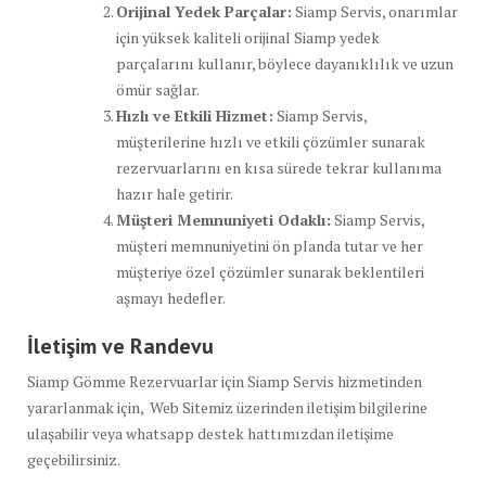
Orijinal Yedek Parçalar:
Siamp Servis, onarımlar
için yüksek kaliteli orijinal Siamp yedek
parçalarını kullanır, böylece dayanıklılık ve uzun
ömür sağlar.
Hızlı ve Etkili Hizmet:
Siamp Servis,
müşterilerine hızlı ve etkili çözümler sunarak
rezervuarlarını en kısa sürede tekrar kullanıma
hazır hale getirir.
Müşteri Memnuniyeti Odaklı:
Siamp Servis,
müşteri memnuniyetini ön planda tutar ve her
müşteriye özel çözümler sunarak beklentileri
aşmayı hedefler.
İletişim ve Randevu
Siamp Gömme Rezervuarlar için Siamp Servis hizmetinden
yararlanmak için, Web Sitemiz üzerinden iletişim bilgilerine
ulaşabilir veya whatsapp destek hattımızdan iletişime
geçebilirsiniz.