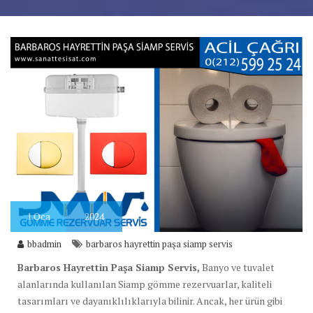
1
Oca
2024
bbadmin
barbaros hayrettin paşa siamp servis
Barbaros Hayrettin Paşa Siamp Servis,
Banyo ve tuvalet
alanlarında kullanılan Siamp gömme rezervuarlar, kaliteli
tasarımları ve dayanıklılıklarıyla bilinir. Ancak, her ürün gibi