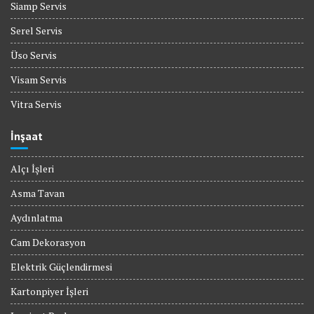
Siamp Servis
Serel Servis
Üso Servis
Visam Servis
Vitra Servis
İnşaat
Alçı İşleri
Asma Tavan
Aydınlatma
Cam Dekorasyon
Elektrik Güçlendirmesi
Kartonpiyer İşleri