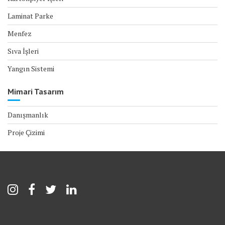
Laminat Parke
Menfez
Sıva İşleri
Yangın Sistemi
Mimari Tasarım
Danışmanlık
Proje Çizimi