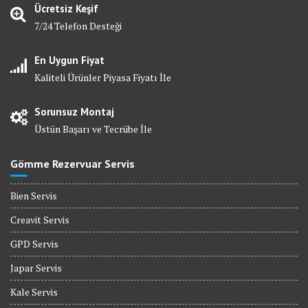
Ücretsiz Keşif
7/24 Telefon Desteği
En Uygun Fiyat
Kaliteli Ürünler Piyasa Fiyatı İle
Sorunsuz Montaj
Üstün Başarı ve Tecrübe İle
Gömme Rezervuar Servis
Bien Servis
Creavit Servis
GPD Servis
Japar Servis
Kale Servis