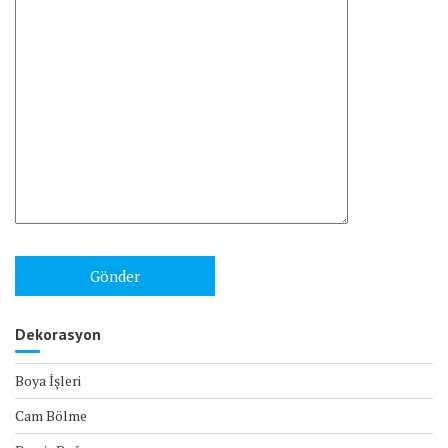
Dekorasyon
Boya İşleri
Cam Bölme