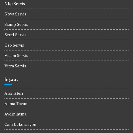
Nkp Servis
Nova Servis
Siamp Servis
Serel Servis
Üso Servis
Visam Servis
Vitra Servis
İnşaat
Alçı İşleri
Asma Tavan
Aydınlatma
Cam Dekorasyon