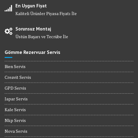
En Uygun Fiyat
Kaliteli Ürünler Piyasa Fiyatı İle
Sorunsuz Montaj
Üstün Başarı ve Tecrübe İle
Gömme Rezervuar Servis
Bien Servis
Creavit Servis
GPD Servis
Japar Servis
Kale Servis
Nkp Servis
Nova Servis