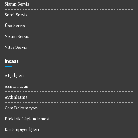
Siamp Servis
Serel Servis
Üso Servis
Visam Servis
Vitra Servis
İnşaat
Alçı İşleri
Asma Tavan
Aydınlatma
Cam Dekorasyon
Elektrik Güçlendirmesi
Kartonpiyer İşleri