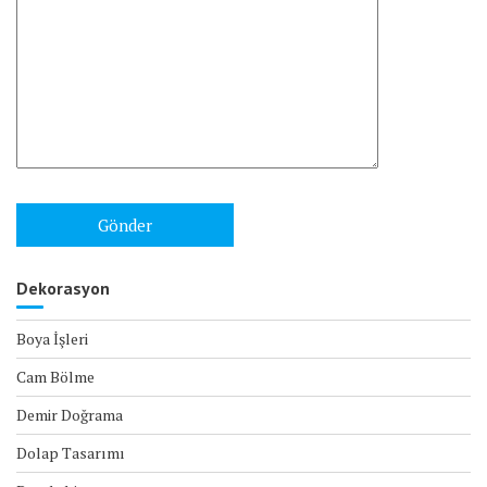
Dekorasyon
Boya İşleri
Cam Bölme
Demir Doğrama
Dolap Tasarımı