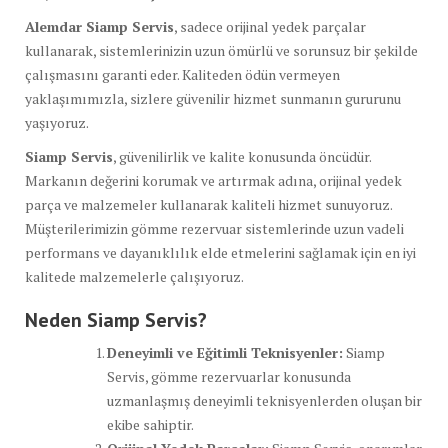
Alemdar Siamp Servis
, sadece orijinal yedek parçalar
kullanarak, sistemlerinizin uzun ömürlü ve sorunsuz bir şekilde
çalışmasını garanti eder. Kaliteden ödün vermeyen
yaklaşımımızla, sizlere güvenilir hizmet sunmanın gururunu
yaşıyoruz.
Siamp Servis
, güvenilirlik ve kalite konusunda öncüdür.
Markanın değerini korumak ve artırmak adına, orijinal yedek
parça ve malzemeler kullanarak kaliteli hizmet sunuyoruz.
Müşterilerimizin gömme rezervuar sistemlerinde uzun vadeli
performans ve dayanıklılık elde etmelerini sağlamak için en iyi
kalitede malzemelerle çalışıyoruz.
Neden Siamp Servis?
Deneyimli ve Eğitimli Teknisyenler:
Siamp
Servis, gömme rezervuarlar konusunda
uzmanlaşmış deneyimli teknisyenlerden oluşan bir
ekibe sahiptir.