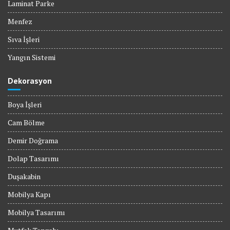
Laminat Parke
Menfez
Sıva İşleri
Yangın Sistemi
Dekorasyon
Boya İşleri
Cam Bölme
Demir Doğrama
Dolap Tasarımı
Duşakabin
Mobilya Kapı
Mobilya Tasarımı