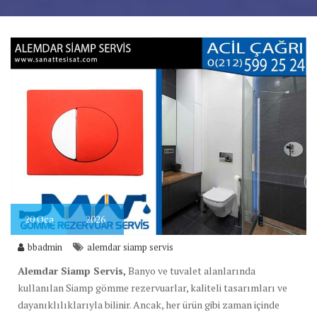
20
Oca
2026
bbadmin
alemdar siamp servis
Alemdar Siamp Servis,
Banyo ve tuvalet alanlarında
kullanılan Siamp gömme rezervuarlar, kaliteli tasarımları ve
dayanıklılıklarıyla bilinir. Ancak, her ürün gibi zaman içinde